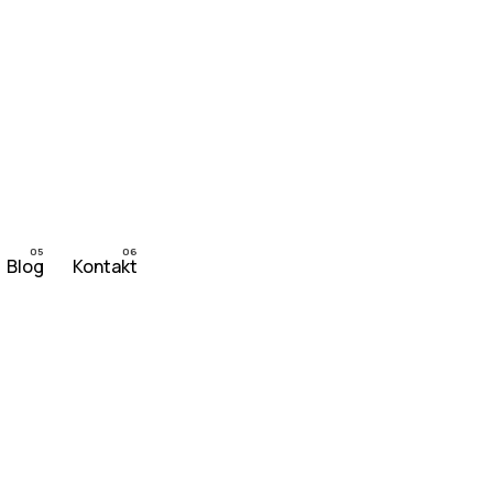
Blog
Kontakt
Imate projekat?