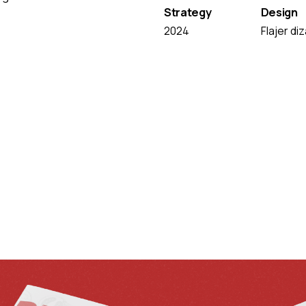
Strategy
Design
2024
Flajer diz