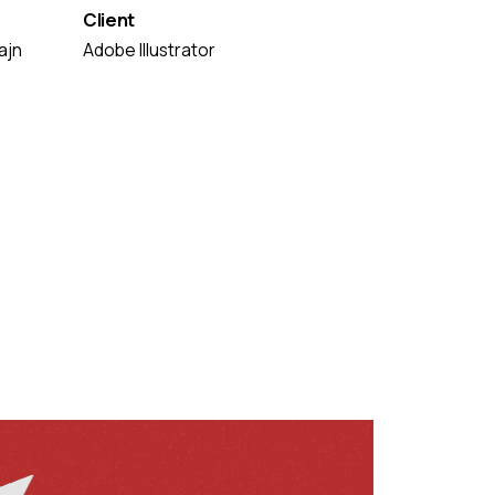
Client
ajn
Adobe Illustrator