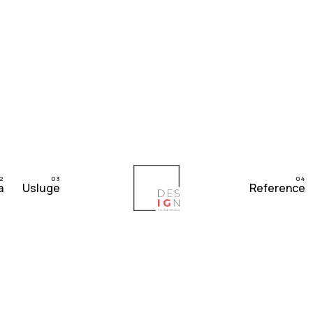
a
Usluge
Reference